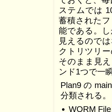
ステムでは 
蓄積されたフ
能である。し
見えるのでは
クトリツリー
そのまま見え
ンド1つで一瞬
Plan9 の 
分類される。
WORM File