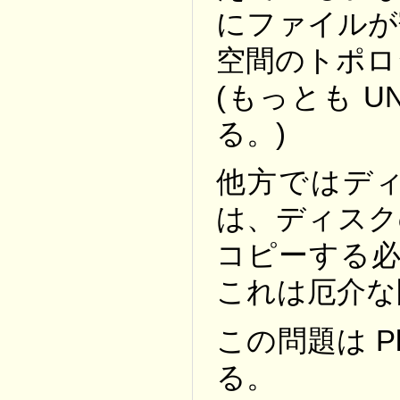
にファイルが
空間のトポロ
(もっとも 
る。)
他方ではデ
は、ディスク
コピーする必
これは厄介な
この問題は P
る。