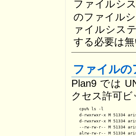
ファイルシ
のファイルシ
ァイルシステ
する必要は無
ファイルの
Plan9 で
クセス許可ビ
cpu% ls -l

d-rwxrwxr-x M 51334 ari
d-rwxrwxr-x M 51334 ari
--rw-rw-r-- M 51334 ari
alrw-rw-r-- M 51334 ari