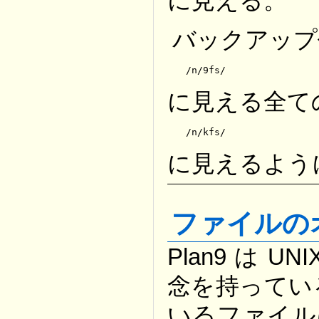
に見える。
バックアップ
/n/9fs/
に見える全て
/n/kfs/
に見えるよう
ファイルの
Plan9 は
念を持ってい
いるファイ