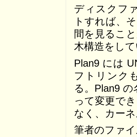
ディスクフ
トすれば、そ
間を見ること
木構造をして
Plan9 に
フトリンク
る。Plan9 
って変更でき
なく、カーネ
筆者のファイル