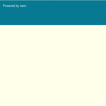
Powered by werc