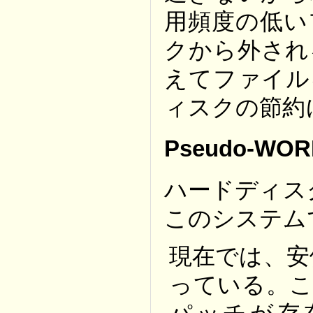
用頻度の低い
クから外され
えてファイル
ィスクの節約
Pseudo-WORM
ハードディス
このシステム
現在では、安
っている。こ