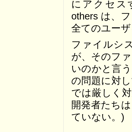
にアクセスす
others 
全てのユーザ
ファイルシ
が、そのファ
いのかと言う問
の問題に対し
では厳しく対
開発者たちは
ていない。)