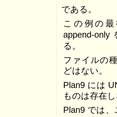
である。
この例の最
append-only
る。
ファイルの種類を
どはない。
Plan9 には
ものは存在し
Plan9 