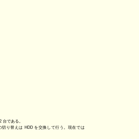
 2 台である。
 の切り替えは HDD を交換して行う。現在では