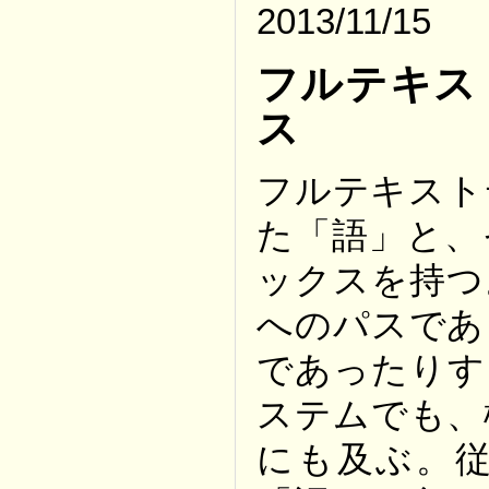
2013/11/15
フルテキス
ス
フルテキスト
た「語」と、
ックスを持つ
へのパスであ
であったりす
ステムでも、
にも及ぶ。