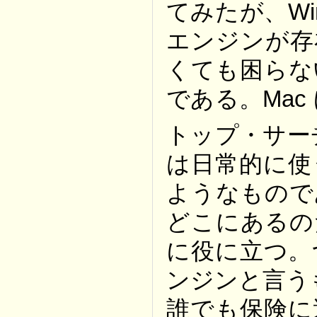
てみたが、Wi
エンジンが存
くても困らな
である。Mac 
トップ・サー
は日常的に使
ようなもので
どこにあるの
に役に立つ。
ンジンと言う
誰でも保険に