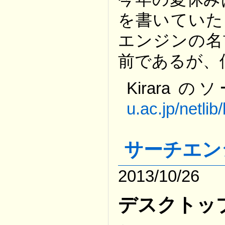
を書いていた。
エンジンの名
前であるが、
Kirara
u.ac.jp/netlib/
サーチエン
2013/10/26
デスクトッ