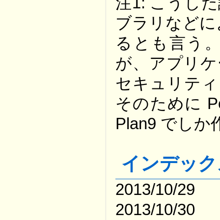
注1: こうし
ブラリなどに
るとも言う
が、アプリケ
セキュリティ
そのために Pe
Plan9 でし
インデック
2013/10/29
2013/10/30