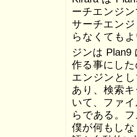
ーチエンジンで
サーチエンジ
らなくてもよ
ジンは Pla
作る事にした
エンジンとし
あり、検索キ
いて、ファイ
らである。フ
僕が何もしな