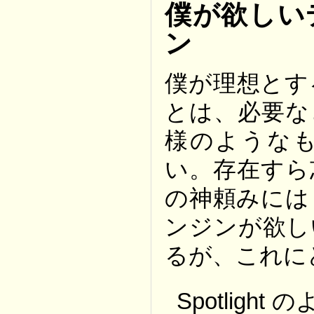
僕が欲しい
ン
僕が理想とす
とは、必要な
様のような
い。存在すら
の神頼みには
ンジンが欲し
るが、これに
Spotligh