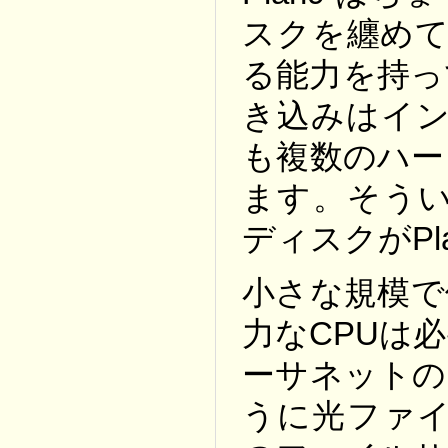
スクを纏めて
る能力を持っ
き込みはイン
も複数のハー
ます。そうい
ディスクがPl
小さな規模で
力なCPUは
ーサネットの
うに光ファイ