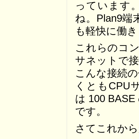
っています
ね。Plan9端
も軽快に働き
これらのコン
サネットで接
こんな接続の
くともCPU
は 100 B
です。
さてこれから