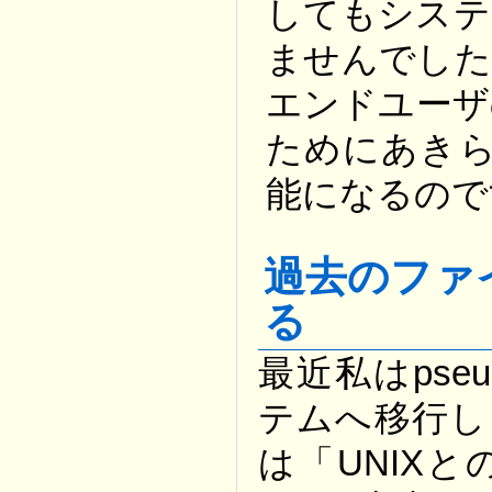
してもシステ
ませんでした
エンドユーザ
ためにあきら
能になるので
過去のファ
る
最近私はpse
テムへ移行しま
は「UNIX