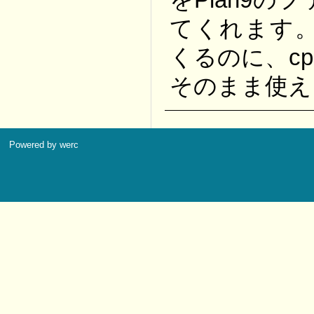
てくれます。
くるのに、cp 
そのまま使え
Powered by werc