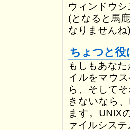
ウィンドウシ
(となると馬
なりませんね
ちょつと役
もしもあなた
イルをマウス
ら、そしてそ
きないなら、P
ます。UNIX
ァイルシステム