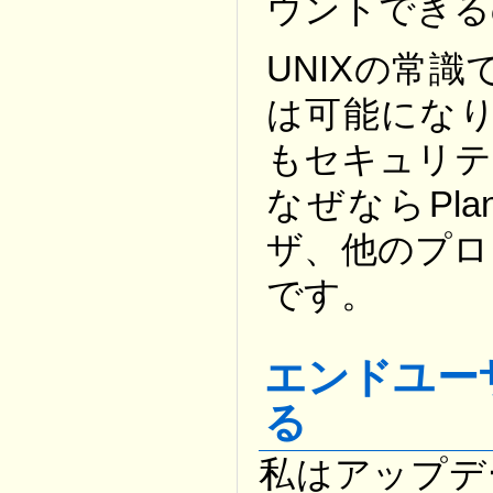
ウントできる
UNIXの常識
は可能になり
もセキュリテ
なぜならPla
ザ、他のプロ
です。
エンドユーザが
る
私はアップデ