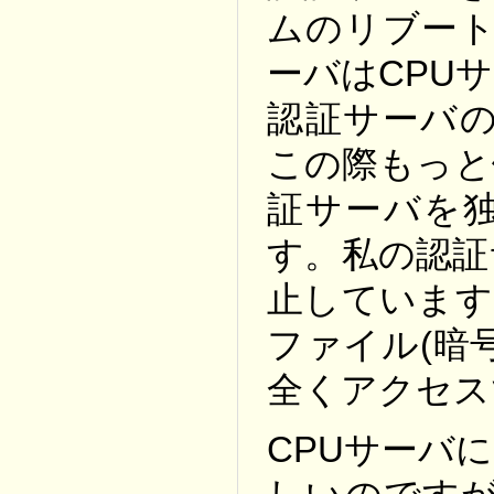
ムのリブート
ーバはCPU
認証サーバの
この際もっと
証サーバを
す。私の認証
止しています
ファイル(暗
全くアクセス
CPUサーバ