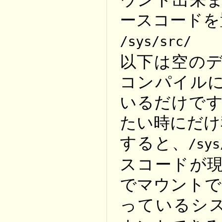
ースコードを
/sys/src/
以下は空のデ
コンパイルに
いるだけです
たい時にだけ
すると、
/sys
スコードが現
でマウントで
っているシ