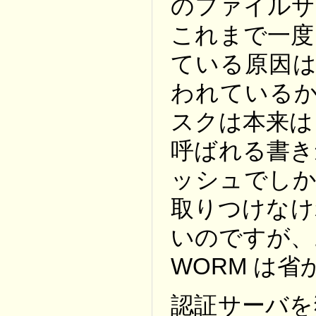
のファイルサ
これまで一度
ている原因は
われているか
スクは本来は WOR
呼ばれる書き
ッシュでしか
取りつけなけ
いのですが、
WORM は
認証サーバを