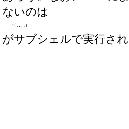
ないのは
がサブシェルで実行され