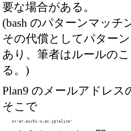
要な場合がある。
(bash のパターンマッチ
その代償としてパターン
あり、筆者はルールのこ
る。)
Plan9 のメールアドレス
そこで