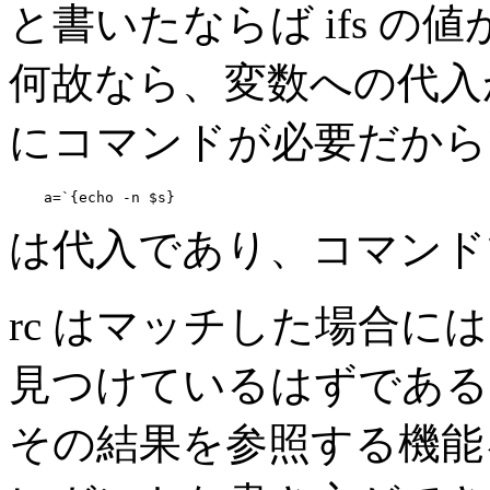
と書いたならば ifs 
何故なら、変数への代入
にコマンドが必要だから
は代入であり、コマンド
rc はマッチした場合に
見つけているはずである
その結果を参照する機能