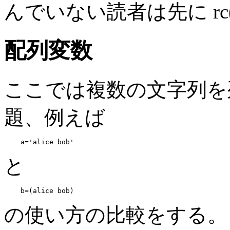
んでいない読者は先に rc
配列変数
ここでは複数の文字列を
題、例えば
と
の使い方の比較をする。