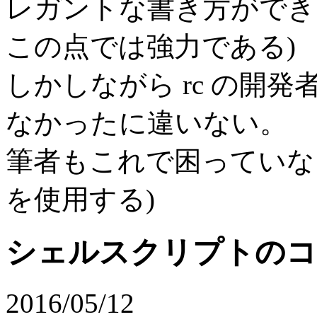
レガントな書き方ができたであ
この点では強力である)
しかしながら rc の開
なかったに違いない。
筆者もこれで困っていない
を使用する)
シェルスクリプトのコ
2016/05/12