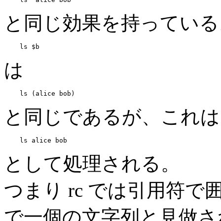
と同じ効果を持っている
は
と同じであるが、これは
として処理される。
つまり rc では引用符
で一個の文字列と見做さ