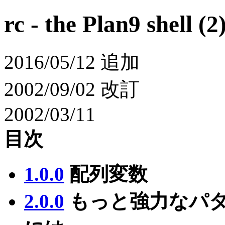
rc - the Plan9 shell (2)
2016/05/12 追加
2002/09/02 改訂
2002/03/11
目次
1.0.0
配列変数
2.0.0
もっと強力なパ