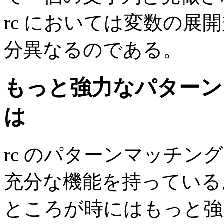
rc においては変数の展開
分異なるのである。
もっと強力なパターン
は
rc のパターンマッチ
充分な機能を持っている
ところが時にはもっと強