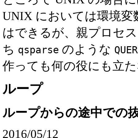
UNIX においては環境
はできるが、親プロセス
ち
のような
qsparse
QUER
作っても何の役にも立た
ループ
ループからの途中での
2016/05/12