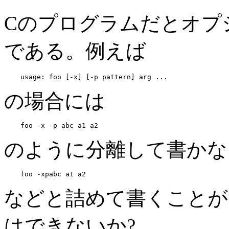
Cのプログラムだとオプ
である。例えば
の場合には
のように分離して書かな
などと詰めて書くことが
はできないか?