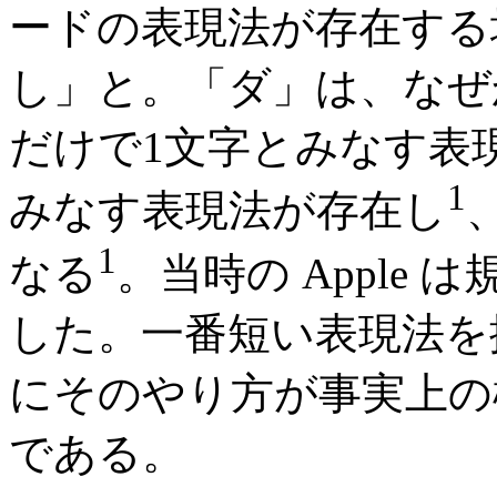
ードの表現法が存在する
し」と。「ダ」は、なぜ
だけで1文字とみなす表
1
みなす表現法が存在し
1
なる
。当時の Apple
した。一番短い表現法を
にそのやり方が事実上の
である。