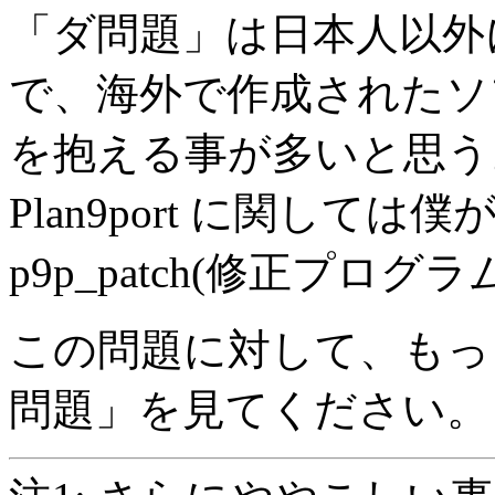
「ダ問題」は日本人以外
で、海外で作成されたソ
を抱える事が多いと思う
Plan9port に関しては
p9p_patch(修正プロ
この問題に対して、もっと詳
問題」を見てください。