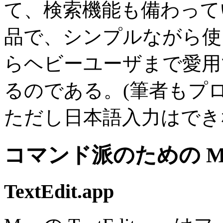
て、検索機能も備わっている。a
品で、シンプルながら使
らヘビーユーザまで愛用
るのである。(筆者もプ
ただし日本語入力はでき
コマンド派のための M
TextEdit.app