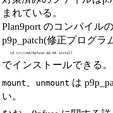
まれている。
Plan9port のコンパ
p9p_patch(修正プログラ
でインストールできる。
、
は p9p
mount
unmount
い。