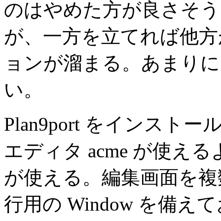
のはやめた方が良さそう
が、一方を立てれば他方
ョンが溜まる。あまりに
い。
Plan9port をインスト
エディタ acme が使
が使える。編集画面を複
行用の Window を備