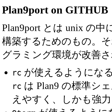
Plan9port on GITHUB
Plan9port とは unix
構築するためのもの。そ
グラミング環境が改善さ
が使えるようにな
rc
は Plan9 の標
rc
えやすく、しかも強力