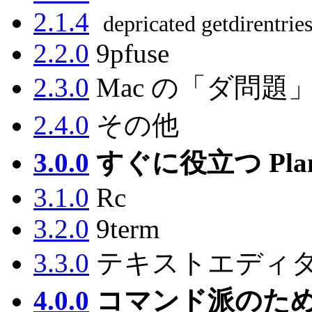
2.1.4
depricated getdirentries
2.2.0
9pfuse
2.3.0
Mac の「ダ問題
2.4.0
その他
3.0.0
すぐに役立つ Plan
3.1.0
Rc
3.2.0
9term
3.3.0
テキストエディタ 
4.0.0
コマンド派のための