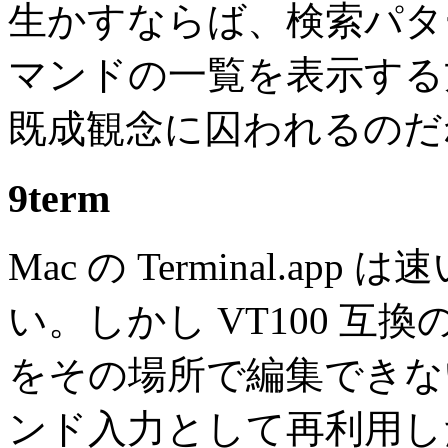
生かすならば、検索パタ
マンドの一覧を表示する
既成観念に囚われるのだね.
9term
Mac の Terminal.a
い。しかし VT100 互
をその場所で編集できない
ンド入力として再利用し