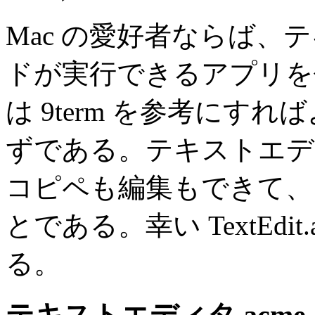
Mac の愛好者ならば
ドが実行できるアプリを
は 9term を参考にす
ずである。テキストエデ
コピペも編集もできて、
とである。幸い TextEdi
る。