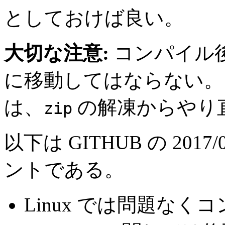
としておけば良い。
大切な注意:
コンパイル
に移動してはならない。
は、
の解凍からやり
zip
以下は GITHUB の 20
ントである。
Linux では問題なく