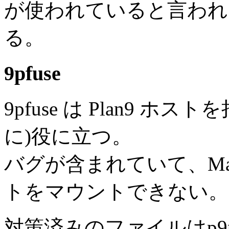
が使われていると言われ
る。
9pfuse
9pfuse は Plan9 
に)役に立つ。
バグが含まれていて、Mac や 
トをマウントできない。
対策済みのファイルはp9p