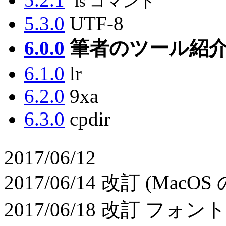
ls コマンド
5.3.0
UTF-8
6.0.0
筆者のツール紹
6.1.0
lr
6.2.0
9xa
6.3.0
cpdir
2017/06/12
2017/06/14 改訂 (MacOS
2017/06/18 改訂 フォ