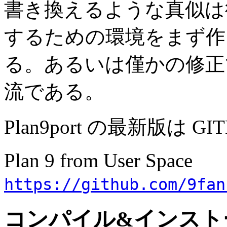
書き換えるような真似は
するための環境をまず作
る。あるいは僅かの修正で
流である。
Plan9port の最新版は 
Plan 9 from User Space
https://github.com/9fan
コンパイル&インスト