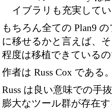
イブラリも充実してい
もちろん全ての Plan9 のプロ
に移せるかと言えば、そう
程度は移植できているの
作者は Russ Cox である
Russ は良い意味での手抜
膨大なツール群が存在する