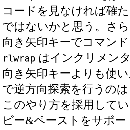
コードを見なければ確た
ではないかと思う。さら
向き矢印キーでコマンド
はインクリメンタ
rlwrap
向き矢印キーよりも使い勝
で逆方向探索を行うのは em
このやり方を採用してい
ピー&ペーストをサポー